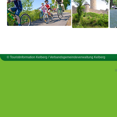
© Touristinformation Kelberg / Verbandsgemeindeverwaltung Kelberg
w